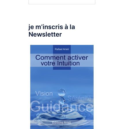
je m’inscris à la
Newsletter