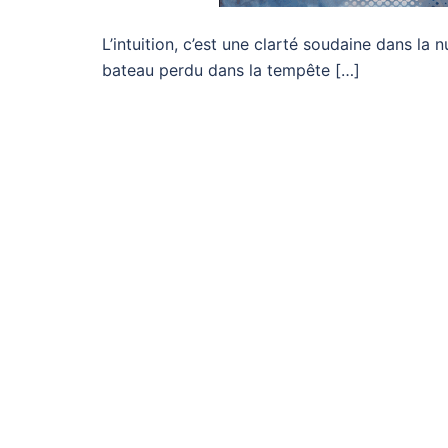
L’intuition, c’est une clarté soudaine dans la 
bateau perdu dans la tempête […]