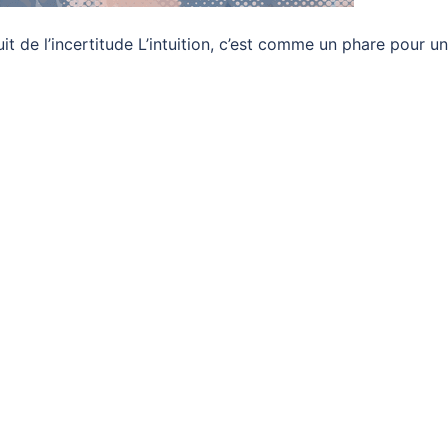
nuit de l’incertitude L’intuition, c’est comme un phare pour un