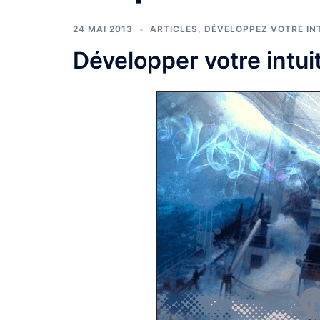
24 MAI 2013
ARTICLES
,
DÉVELOPPEZ VOTRE IN
Développer votre intuiti