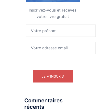
Inscrivez-vous et recevez
votre livre gratuit
Commentaires
récents