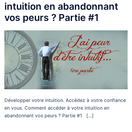
intuition en abandonnant
vos peurs ? Partie #1
Développer votre intuition. Accédez à votre confiance
en vous. Comment accéder à votre intuition en
abandonnant vos peurs ? Partie #1 […]