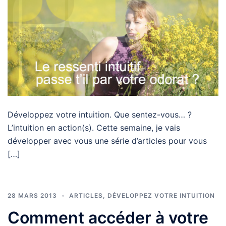
Développez votre intuition. Que sentez-vous… ?
L’intuition en action(s). Cette semaine, je vais
développer avec vous une série d’articles pour vous
[…]
28 MARS 2013
ARTICLES
,
DÉVELOPPEZ VOTRE INTUITION
Comment accéder à votre