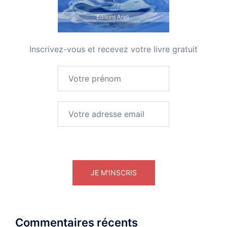
Inscrivez-vous et recevez votre livre gratuit
Commentaires récents