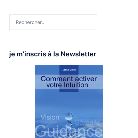
Rechercher :
je m’inscris à la Newsletter